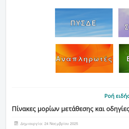
ΠΥΣΔΕ
Αναπληρωτές
Ροή ειδή
Πίνακες μορίων μετάθεσης και οδηγίε
Δημιουργία: 24 Νοεμβρίου 2025