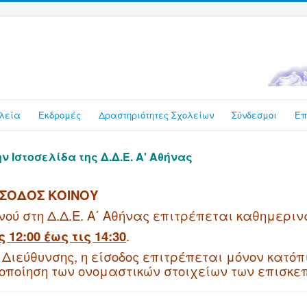
λεία
Εκδρομές
Δραστηριότητες Σχολείων
Σύνδεσμοι
Επ
 Ιστοσελίδα της Δ.Δ.Ε. Α' Αθήνας
ΙΣΟΔΟΣ ΚΟΙΝΟΥ
νού στη Δ.Δ.Ε. Α΄ Αθήνας επιτρέπεται καθημεριν
ς 12:00 έως τις 14:30
.
 Διεύθυνσης, η είσοδος επιτρέπεται μόνον κατόπ
ποίηση των ονομαστικών στοιχείων των επισκε