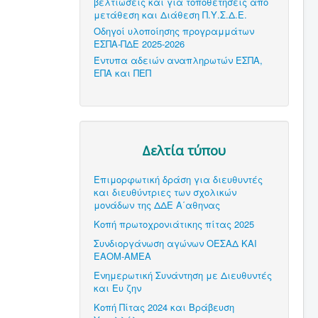
βελτιώσεις και για τοποθετήσεις από
μετάθεση και Διάθεση Π.Υ.Σ.Δ.Ε.
Οδηγοί υλοποίησης προγραμμάτων
ΕΣΠΑ-ΠΔΕ 2025-2026
Έντυπα αδειών αναπληρωτών ΕΣΠΑ,
ΕΠΑ και ΠΕΠ
Δελτία τύπου
Επιμορφωτική δράση για διευθυντές
και διευθύντριες των σχολικών
μονάδων της ΔΔΕ Α΄αθηνας
Κοπή πρωτοχρονιάτικης πίτας 2025
Συνδιοργάνωση αγώνων ΟΕΣΑΔ ΚΑΙ
ΕΑΟΜ-ΑΜΕΑ
Ενημερωτική Συνάντηση με Διευθυντές
και Ευ ζην
Κοπή Πίτας 2024 και Βράβευση