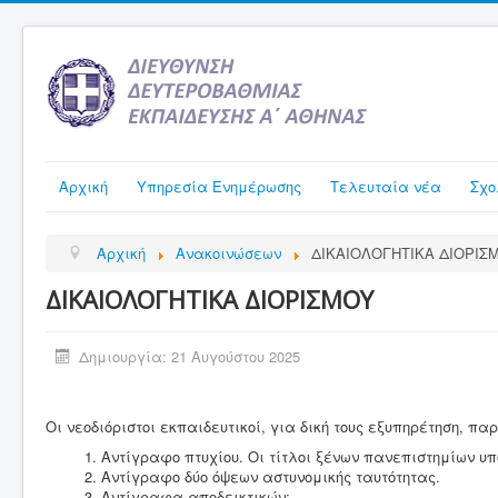
Αρχική
Υπηρεσία Ενημέρωσης
Τελευταία νέα
Σχο
Αρχική
Ανακοινώσεων
ΔΙΚΑΙΟΛΟΓΗΤΙΚΑ ΔΙΟΡΙΣ
ΔΙΚΑΙΟΛΟΓΗΤΙΚΑ ΔΙΟΡΙΣΜΟΥ
Δημιουργία: 21 Αυγούστου 2025
Οι νεοδιόριστοι εκπαιδευτικοί, για δική τους εξυπηρέτηση
Αντίγραφο πτυχίου. Οι τίτλοι ξένων πανεπιστημίων 
Αντίγραφο δύο όψεων αστυνομικής ταυτότητας.
Αντίγραφα αποδεικτικών: