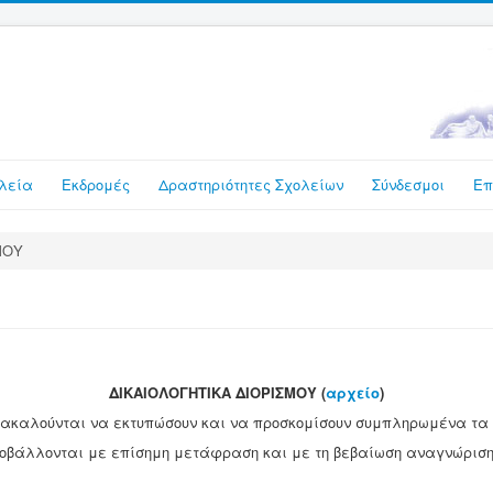
λεία
Εκδρομές
Δραστηριότητες Σχολείων
Σύνδεσμοι
Επ
ΜΟΥ
ΔΙΚΑΙΟΛΟΓΗΤΙΚΑ ΔΙΟΡΙΣΜΟΥ (
αρχείο
)
, παρακαλούνται να εκτυπώσουν και να προσκομίσουν συμπληρωμένα 
υποβάλλονται με επίσημη μετάφραση και με τη βεβαίωση αναγνώρισ