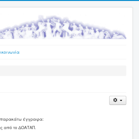
ικοινωνία
τα παρακάτω έγγραφα:
ης από το ΔΟΑΤΑΠ.