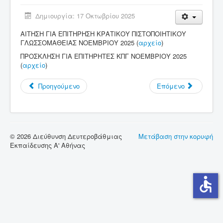
Δημιουργία: 17 Οκτωβρίου 2025
Σύνδεσμοι
ΑΙΤΗΣΗ ΓΙΑ ΕΠΙΤΗΡΗΣΗ ΚΡΑΤΙΚΟΥ ΠΙΣΤΟΠΟΙΗΤΙΚΟΥ
Επικοινωνία
ΓΛΩΣΣΟΜΑΘΕΙΑΣ ΝΟΕΜΒΡΙΟΥ 2025 (
αρχείο
)
ΠΡΟΣΚΛΗΣΗ ΓΙΑ ΕΠΙΤΗΡΗΤΕΣ ΚΠΓ ΝΟΕΜΒΡΙΟΥ 2025
(
αρχείο
)
Προηγούμενο
Επόμενο
© 2026 Διεύθυνση Δευτεροβάθμιας
Μετάβαση στην κορυφή
Εκπαίδευσης Α' Αθήνας
accessible