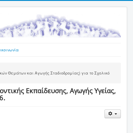
ικοινωνία
κών Θεμάτων και Αγωγής Σταδιοδρομίας) για το Σχολικό
ντικής Εκπαίδευσης, Αγωγής Υγείας,
6.