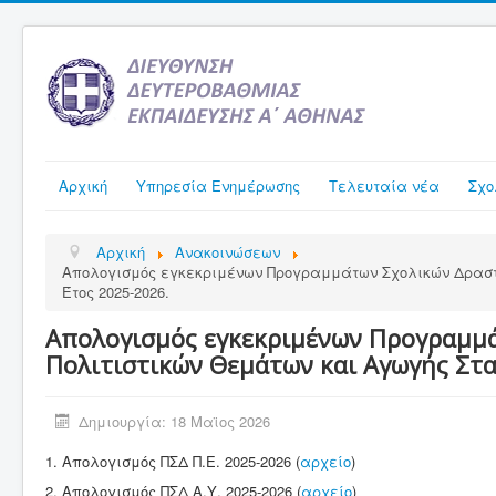
Αρχική
Υπηρεσία Ενημέρωσης
Τελευταία νέα
Σχο
Αρχική
Ανακοινώσεων
Απολογισμός εγκεκριμένων Προγραμμάτων Σχολικών Δραστηρ
Έτος 2025-2026.
Απολογισμός εγκεκριμένων Προγραμμά
Πολιτιστικών Θεμάτων και Αγωγής Στα
Δημιουργία: 18 Μαϊος 2026
1. Απολογισμός ΠΣΔ Π.Ε. 2025-2026 (
αρχείο
)
2. Απολογισμός ΠΣΔ Α.Υ. 2025-2026 (
αρχείο
)