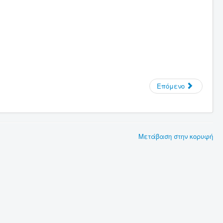
Επόμενο
Μετάβαση στην κορυφή