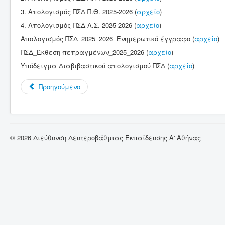
3. Απολογισμός ΠΣΔ Π.Θ. 2025-2026 (
αρχείο
)
4. Απολογισμός ΠΣΔ Α.Σ. 2025-2026 (
αρχείο
)
Απολογισμός ΠΣΔ_2025_2026_Ενημερωτικό έγγραφο (
αρχείο
)
ΠΣΔ_Έκθεση πεπραγμένων_2025_2026 (
αρχείο
)
Υπόδειγμα Διαβιβαστικού απολογισμού ΠΣΔ (
αρχείο
)
Προηγούμενο
© 2026 Διεύθυνση Δευτεροβάθμιας Εκπαίδευσης Α' Αθήνας