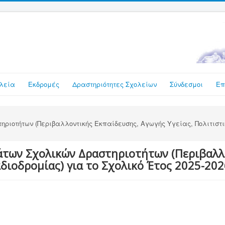
λεία
Εκδρομές
Δραστηριότητες Σχολείων
Σύνδεσμοι
Επ
ιοτήτων (Περιβαλλοντικής Εκπαίδευσης, Αγωγής Υγείας, Πολιτιστι
των Σχολικών Δραστηριοτήτων (Περιβαλλο
διοδρομίας) για το Σχολικό Έτος 2025-202