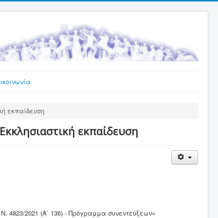
ικοινωνία
κή εκπαίδευση
Εκκλησιαστική εκπαίδευση
 4823/2021 (Α΄ 136) - Πρόγραμμα συνεντεύξεων» ​