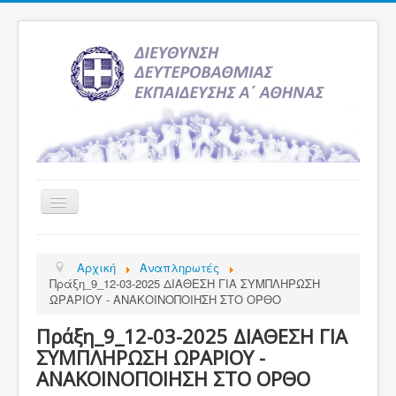
Εναλλαγή
πλοήγησης
Αρχική
Αρχική
Αναπληρωτές
Υπηρεσία Ενημέρωσης
Πράξη_9_12-03-2025 ΔΙΑΘΕΣΗ ΓΙΑ ΣΥΜΠΛΗΡΩΣΗ
ΩΡΑΡΙΟΥ - ΑΝΑΚΟΙΝΟΠΟΙΗΣΗ ΣΤΟ ΟΡΘΟ
Τελευταία νέα
Πράξη_9_12-03-2025 ΔΙΑΘΕΣΗ ΓΙΑ
Σχολεία
ΣΥΜΠΛΗΡΩΣΗ ΩΡΑΡΙΟΥ -
Εκδρομές
ΑΝΑΚΟΙΝΟΠΟΙΗΣΗ ΣΤΟ ΟΡΘΟ
Δραστηριότητες Σχολείων