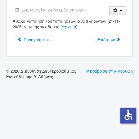
Δημιουργία: 24 Νοεμβρίου 2025
Σύνδεσμοι
Ανακοινοποίηση τροποποιήσεων αναπληρωτών (21-11-
Επικοινωνία
2025) γενικής παιδείας (
αρχείο
)
Προηγούμενο
Επόμενο
© 2026 Διεύθυνση Δευτεροβάθμιας
Μετάβαση στην κορυφή
Εκπαίδευσης Α' Αθήνας
accessible