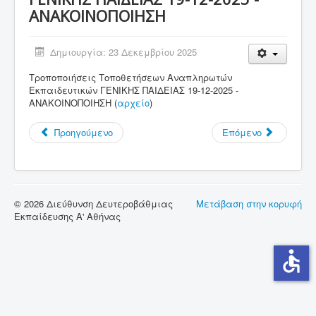
ΑΝΑΚΟΙΝΟΠΟΙΗΣΗ
Σύνδεσμοι
Επικοινωνία
Δημιουργία: 23 Δεκεμβρίου 2025
Τροποποιήσεις Τοποθετήσεων Αναπληρωτών
Εκπαιδευτικών ΓΕΝΙΚΗΣ ΠΑΙΔΕΙΑΣ 19-12-2025 -
ΑΝΑΚΟΙΝΟΠΟΙΗΣΗ (
αρχείο
)
Προηγούμενο
Επόμενο
© 2026 Διεύθυνση Δευτεροβάθμιας
Μετάβαση στην κορυφή
Εκπαίδευσης Α' Αθήνας
accessible