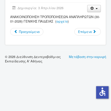
Δημιουργία: 3 Απριλίου 2026
Σύνδεσμοι
ΑΝΑΚΟΙΝΟΠΟΙΗΣΗ ΤΡΟΠΟΠΟΙΗΣΕΩΝ ΑΝΑΠΛΗΡΩΤΩΝ (30-
Επικοινωνία
01-2026) ΓΕΝΙΚΗΣ ΠΑΙΔΕΙΑΣ (
αρχείο
)
Προηγούμενο
Επόμενο
© 2026 Διεύθυνση Δευτεροβάθμιας
Μετάβαση στην κορυφή
Εκπαίδευσης Α' Αθήνας
accessible