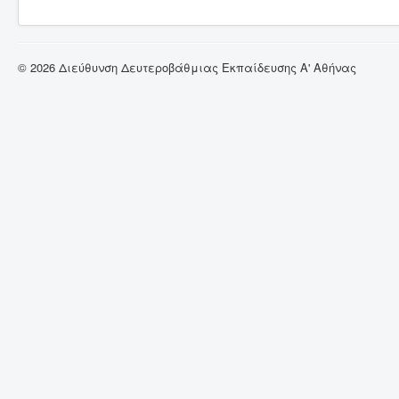
© 2026 Διεύθυνση Δευτεροβάθμιας Εκπαίδευσης Α' Αθήνας