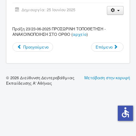
Δημιουργία: 25 Ιουνίου 2025
Σύνδεσμοι
Επικοινωνία
Πράξη 23/23-06-2025 ΠΡΟΣΩΡΙΝΗ ΤΟΠΟΘΕΤΗΣΗ -
ΑΝΑΚΟΙΝΟΠΟΙΗΣΗ ΣΤΟ ΟΡΘΟ (
αρχείο
)
Προηγούμενο
Επόμενο
© 2026 Διεύθυνση Δευτεροβάθμιας
Μετάβαση στην κορυφή
Εκπαίδευσης Α' Αθήνας
accessible