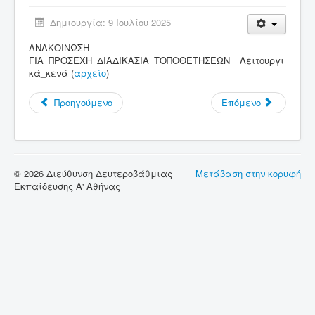
Δημιουργία: 9 Ιουλίου 2025
Σύνδεσμοι
ΑΝΑΚΟΙΝΩΣΗ
Επικοινωνία
ΓΙΑ_ΠΡΟΣΕΧΗ_ΔΙΑΔΙΚΑΣΙΑ_ΤΟΠΟΘΕΤΗΣΕΩΝ__Λειτουργι
κά_κενά (
αρχείο
)
Προηγούμενο
Επόμενο
© 2026 Διεύθυνση Δευτεροβάθμιας
Μετάβαση στην κορυφή
Εκπαίδευσης Α' Αθήνας