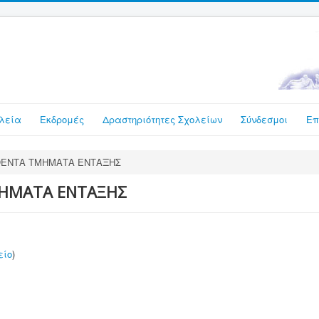
λεία
Εκδρομές
Δραστηριότητες Σχολείων
Σύνδεσμοι
Επ
ΘΕΝΤΑ ΤΜΗΜΑΤΑ ΕΝΤΑΞΗΣ
ΜΗΜΑΤΑ ΕΝΤΑΞΗΣ
είο
)