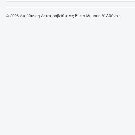
© 2026 Διεύθυνση Δευτεροβάθμιας Εκπαίδευσης Α' Αθήνας