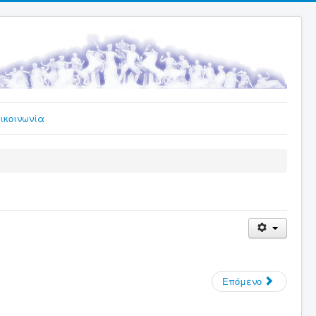
ικοινωνία
Επόμενο