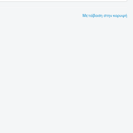
Μετάβαση στην κορυφή