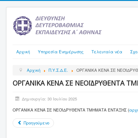
Αρχική
Υπηρεσία Ενημέρωσης
Τελευταία νέα
Σχο
Αρχική
Π.Υ.Σ.Δ.Ε.
ΟΡΓΑΝΙΚΑ ΚΕΝΑ ΣΕ ΝΕΟΪΔΡΥ
ΟΡΓΑΝΙΚΑ ΚΕΝΑ ΣΕ ΝΕΟΪΔΡΥΘΕΝΤΑ Τ
Δημιουργία: 30 Ιουλίου 2025
ΟΡΓΑΝΙΚΑ ΚΕΝΑ ΣΕ ΝΕΟΪΔΡΥΘΕΝΤΑ ΤΜΗΜΑΤΑ ΕΝΤΑΞΗΣ (
αρχ
Προηγούμενο