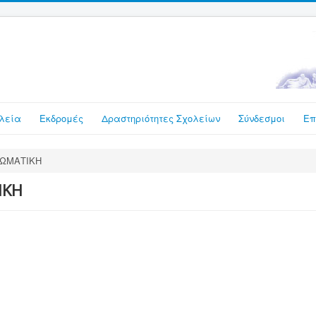
λεία
Εκδρομές
Δραστηριότητες Σχολείων
Σύνδεσμοι
Επ
ΡΩΜΑΤΙΚΗ
ΙΚΗ