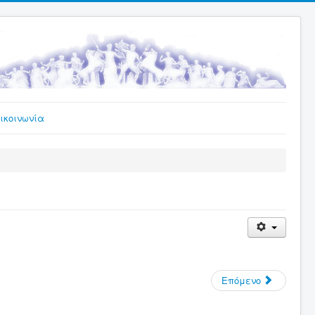
ικοινωνία
Επόμενο