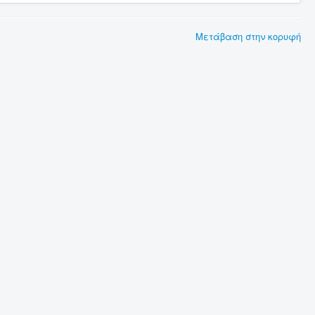
Μετάβαση στην κορυφή