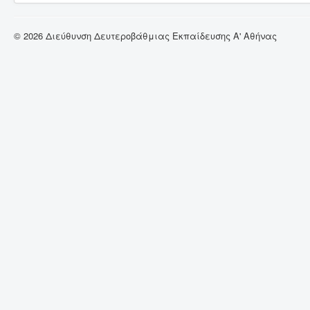
© 2026 Διεύθυνση Δευτεροβάθμιας Εκπαίδευσης Α' Αθήνας