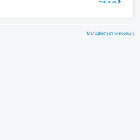
Επόμενο
Μετάβαση στην κορυφή