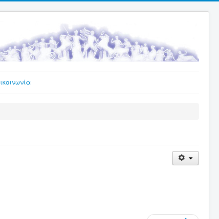
ικοινωνία