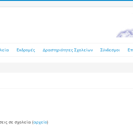
λεία
Εκδρομές
Δραστηριότητες Σχολείων
Σύνδεσμοι
Επ
σεις σε σχολεία (
αρχείο
)