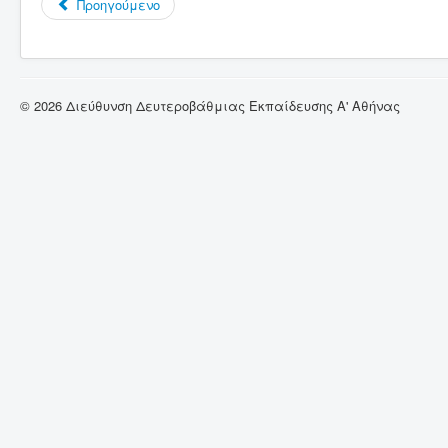
Προηγούμενο
© 2026 Διεύθυνση Δευτεροβάθμιας Εκπαίδευσης Α' Αθήνας