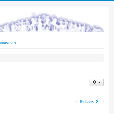
ικοινωνία
Επόμενο