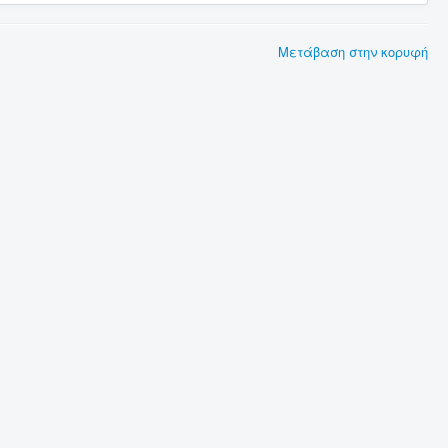
Μετάβαση στην κορυφή