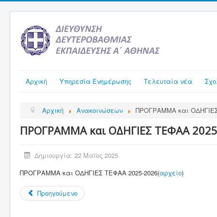
Αρχική
Υπηρεσία Ενημέρωσης
Τελευταία νέα
Σχο
Αρχική
Ανακοινώσεων
ΠΡΟΓΡΑΜΜΑ και ΟΔΗΓΙΕΣ
ΠΡΟΓΡΑΜΜΑ και ΟΔΗΓΙΕΣ ΤΕΦΑΑ 2025
Δημιουργία: 22 Μαϊος 2025
ΠΡΟΓΡΑΜΜΑ και ΟΔΗΓΙΕΣ ΤΕΦΑΑ 2025-2026(
αρχείο
)
Προηγούμενο