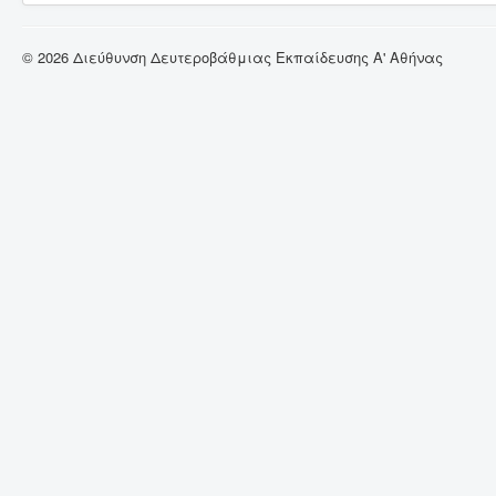
© 2026 Διεύθυνση Δευτεροβάθμιας Εκπαίδευσης Α' Αθήνας