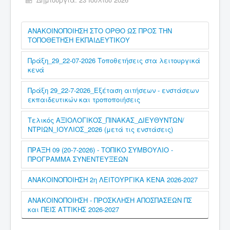
ΑΝΑΚΟΙΝΟΠΟΙΗΣΗ ΣΤΟ ΟΡΘΟ ΩΣ ΠΡΟΣ ΤΗΝ
ΤΟΠΟΘΕΤΗΣΗ ΕΚΠΑΙΔΕΥΤΙΚΟΥ
Πράξη_29_22-07-2026 Τοποθετήσεις στα λειτουργικά
κενά
Πράξη 29_22-7-2026_Εξέταση αιτήσεων - ενστάσεων
εκπαιδευτικών και τροποποιήσεις
Τελικός ΑΞΙΟΛΟΓΙΚΟΣ_ΠΙΝΑΚΑΣ_ΔΙΕΥΘΥΝΤΩΝ/
ΝΤΡΙΩΝ_ΙΟΥΛΙΟΣ_2026 (μετά τις ενστάσεις)
ΠΡΑΞΗ 09 (20-7-2026) - ΤΟΠΙΚΟ ΣΥΜΒΟΥΛΙΟ -
ΠΡΟΓΡΑΜΜΑ ΣΥΝΕΝΤΕΥΞΕΩΝ
ΑΝΑΚΟΙΝΟΠΟΙΗΣΗ 2η ΛΕΙΤΟΥΡΓΙΚΑ ΚΕΝΑ 2026-2027
ΑΝΑΚΟΙΝΟΠΟΙΗΣΗ - ΠΡΟΣΚΛΗΣΗ ΑΠΟΣΠΑΣΕΩΝ ΠΣ
και ΠΕΙΣ ΑΤΤΙΚΗΣ 2026-2027