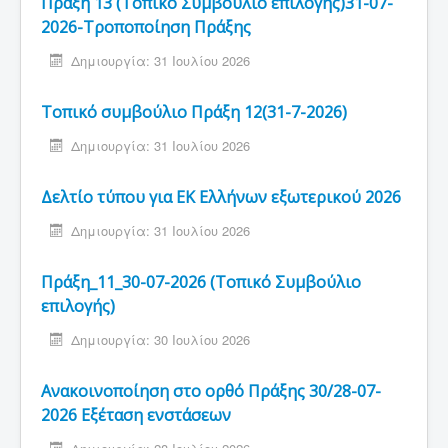
Πράξη 13 (Τοπικό Συμβούλιο επιλογής)31-07-
2026-Τροποποίηση Πράξης
Δημιουργία: 31 Ιουλίου 2026
Τοπικό συμβούλιο Πράξη 12(31-7-2026)
Δημιουργία: 31 Ιουλίου 2026
Δελτίο τύπου για ΕΚ Ελλήνων εξωτερικού 2026
Δημιουργία: 31 Ιουλίου 2026
Πράξη_11_30-07-2026 (Τοπικό Συμβούλιο
επιλογής)
Δημιουργία: 30 Ιουλίου 2026
Ανακοινοποίηση στο ορθό Πράξης 30/28-07-
2026 Εξέταση ενστάσεων