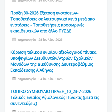
Δημιουργία: 28 Ιουλίου 2026
Πράξη 30-2026 Εξέταση ενστάσεων-
Τοποθετήσεις σε λειτουργικά κενά μετά απο
ενστάσεις - Τοποθετήσεις προσωρινές
εκπαιδευτικών απο άλλο ΠΥΣΔΕ
Δημιουργία: 28 Ιουλίου 2026
Κύρωση τελικού ενιαίου αξιολογικού πίνακα
υποψηφίων Διευθυντών/ντριών Σχολικών
Μονάδων της Διεύθυνσης Δευτεροβάθμιας
Εκπαίδευσης Α΄ Αθήνας
Δημιουργία: 24 Ιουλίου 2026
ΤΟΠΙΚΟ ΣΥΜΒΟΥΛΙΟ ΠΡΑΞΗ_10_23-7-2026
Τελικός Ενιαίος Αξιολογικός Πίνακας (μετά τις
συνεντεύξεις)
Δημιουργία: 23 Ιουλίου 2026