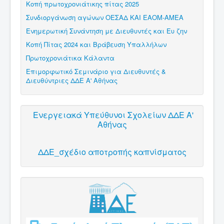
Κοπή πρωτοχρονιάτικης πίτας 2025
Συνδιοργάνωση αγώνων ΟΕΣΑΔ ΚΑΙ ΕΑΟΜ-ΑΜΕΑ
Ενημερωτική Συνάντηση με Διευθυντές και Ευ ζην
Κοπή Πίτας 2024 και Βράβευση Υπαλλήλων
Πρωτοχρονιάτικα Κάλαντα
Επιμορφωτικό Σεμινάριο για Διευθυντές &
Διευθύντριες ΔΔΕ Α' Αθήνας
Ενεργειακά Υπεύθυνοι Σχολείων ΔΔΕ Α'
Αθήνας
ΔΔΕ_σχέδιο αποτροπής καπνίσματος