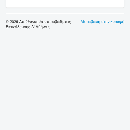
© 2026 Διεύθυνση Δευτεροβάθμιας
Μετάβαση στην κορυφή
Εκπαίδευσης Α' Αθήνας