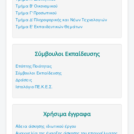
Τμήμα Β' Οικονομικού
Τμήμα Γ' Προσωπικού
Τμήμα Δ' Πληροφορικής και Νέων Τεχνολογιών
Τμήμα Ε' Εκπαιδευτικών Θεμάτων
Σύμβουλοι Εκπαίδευσης
Επόπτης Ποιότητας
Σύμβουλοι Εκπαίδευσης
Δράσεις
Ιστολόγιο ΠΕ.Κ.Ε.Σ.
Χρήσιμα έγγραφα
Άδεια άσκησης ιδιωτικού έργου
Αναγγελία της έναρξης άσκησης του επαγγέλματος