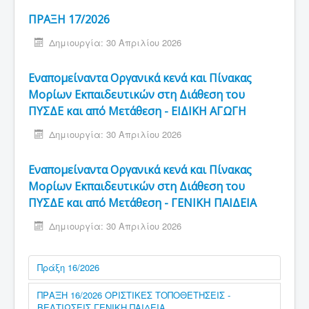
ΠΡΑΞΗ 17/2026
Δημιουργία: 30 Απριλίου 2026
Εναπομείναντα Οργανικά κενά και Πίνακας
Μορίων Εκπαιδευτικών στη Διάθεση του
ΠΥΣΔΕ και από Μετάθεση - ΕΙΔΙΚΗ ΑΓΩΓΗ
Δημιουργία: 30 Απριλίου 2026
Εναπομείναντα Οργανικά κενά και Πίνακας
Μορίων Εκπαιδευτικών στη Διάθεση του
ΠΥΣΔΕ και από Μετάθεση - ΓΕΝΙΚΗ ΠΑΙΔΕΙΑ
Δημιουργία: 30 Απριλίου 2026
Πράξη 16/2026
ΠΡΑΞΗ 16/2026 ΟΡΙΣΤΙΚΕΣ ΤΟΠΟΘΕΤΗΣΕΙΣ -
ΒΕΛΤΙΩΣΕΙΣ ΓΕΝΙΚΗ ΠΑΙΔΕΙΑ