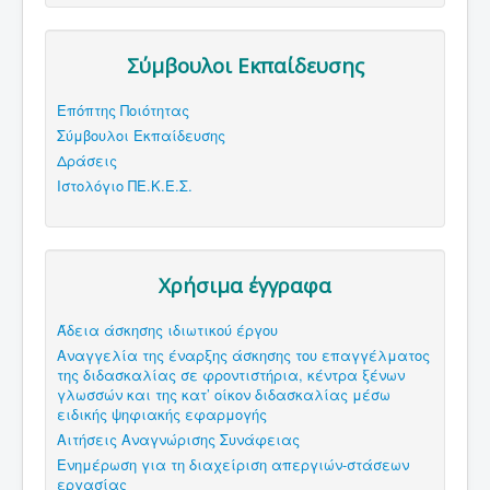
Σύμβουλοι Εκπαίδευσης
Επόπτης Ποιότητας
Σύμβουλοι Εκπαίδευσης
Δράσεις
Ιστολόγιο ΠΕ.Κ.Ε.Σ.
Χρήσιμα έγγραφα
Άδεια άσκησης ιδιωτικού έργου
Αναγγελία της έναρξης άσκησης του επαγγέλματος
της διδασκαλίας σε φροντιστήρια, κέντρα ξένων
γλωσσών και της κατ’ οίκον διδασκαλίας μέσω
ειδικής ψηφιακής εφαρμογής
Αιτήσεις Αναγνώρισης Συνάφειας
Ενημέρωση για τη διαχείριση απεργιών-στάσεων
εργασίας