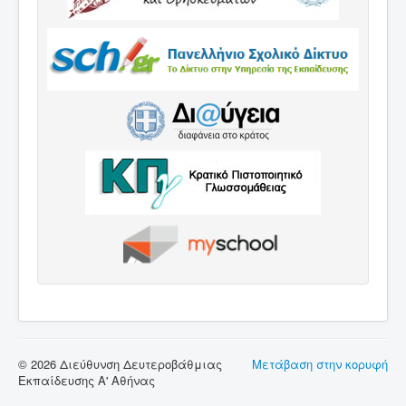
© 2026 Διεύθυνση Δευτεροβάθμιας
Μετάβαση στην κορυφή
Εκπαίδευσης Α' Αθήνας