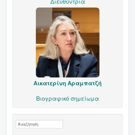
Διευθύντρια
Αικατερίνη Αραμπατζή
Βιογραφικό σημείωμα