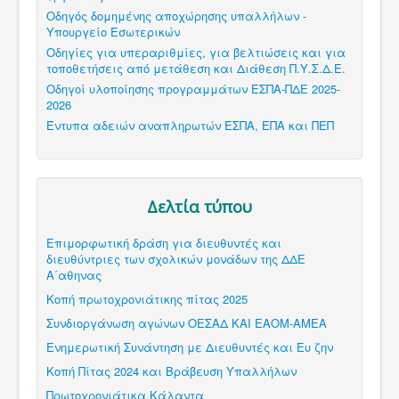
Οδηγός δομημένης αποχώρησης υπαλλήλων -
Υπουργείο Εσωτερικών
Οδηγίες για υπεραριθμίες, για βελτιώσεις και για
τοποθετήσεις από μετάθεση και Διάθεση Π.Υ.Σ.Δ.Ε.
Οδηγοί υλοποίησης προγραμμάτων ΕΣΠΑ-ΠΔΕ 2025-
2026
Έντυπα αδειών αναπληρωτών ΕΣΠΑ, ΕΠΑ και ΠΕΠ
Δελτία τύπου
Επιμορφωτική δράση για διευθυντές και
διευθύντριες των σχολικών μονάδων της ΔΔΕ
Α΄αθηνας
Κοπή πρωτοχρονιάτικης πίτας 2025
Συνδιοργάνωση αγώνων ΟΕΣΑΔ ΚΑΙ ΕΑΟΜ-ΑΜΕΑ
Ενημερωτική Συνάντηση με Διευθυντές και Ευ ζην
Κοπή Πίτας 2024 και Βράβευση Υπαλλήλων
Πρωτοχρονιάτικα Κάλαντα