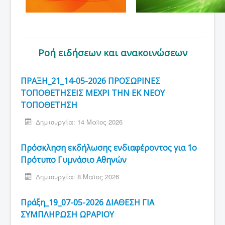
Ροή ειδήσεων και ανακοινώσεων
ΠΡΑΞΗ_21_14-05-2026 ΠΡΟΣΩΡΙΝΕΣ
ΤΟΠΟΘΕΤΗΣΕΙΣ ΜΕΧΡΙ ΤΗΝ ΕΚ ΝΕΟΥ
ΤΟΠΟΘΕΤΗΣΗ
Δημιουργία: 14 Μαϊος 2026
Πρόσκληση εκδήλωσης ενδιαφέροντος για 1ο
Πρότυπο Γυμνάσιο Αθηνών
Δημιουργία: 8 Μαϊος 2026
Πράξη_19_07-05-2026 ΔΙΑΘΕΣΗ ΓΙΑ
ΣΥΜΠΛΗΡΩΣΗ ΩΡΑΡΙΟΥ