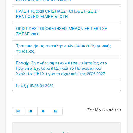
ΠΡΑΞΗ 16/2026 ΟΡΙΣΤΙΚΕΣ ΤΟΠΟΘΕΤΗΣΕΙΣ -
ΒΕΛΤΙΩΣΕΙΣ ΕΙΔΙΚΗ ΑΓΩΓΗ
ΟΡΙΣΤΙΚΕΣ ΤΟΠΟΘΕΤΗΣΕΙΣ ΜΕΛΩΝ ΕΕΠ ΕΒΠ ΣΕ
ΣΜΕΑΕ 2026
Τροποποιήσεις αναπληρωτών (24-04-2026) γενικής
παιδείας
Προκήρυξη πλήρωση κενών θέσεων θητείας στα
Πρότυπα Σχολεία (Π.Σ.) και τα Πειραματικά
Σχολεία (ΠΕΙ.Σ.) για το σχολικό έτος 2026-2027
Πράξη 15/23-04-2026
Σελίδα 6 από 113