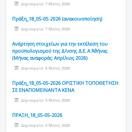
Δημιουργία: 7 Μαϊος 2026
Πράξη_18_05-05-2026 (ανακοινοποίηση)
Δημιουργία: 7 Μαϊος 2026
Ανάρτηση στοιχείων για την εκτέλεση του
προϋπολογισμού της Δ/νσης Δ.Ε. Α΄ Αθήνας
(Μήνας αναφοράς: Απρίλιος 2026)
Δημιουργία: 6 Μαϊος 2026
Πράξη_18_05-05-2026 ΟΡΙΣΤΙΚΗ ΤΟΠΟΘΕΤΗΣΗ
ΣΕ ΕΝΑΠΟΜΕΙΝΑΝΤΑ ΚΕΝΑ
Δημιουργία: 5 Μαϊος 2026
ΠΡΑΞΗ_18_05-05-2026
Δημιουργία: 5 Μαϊος 2026