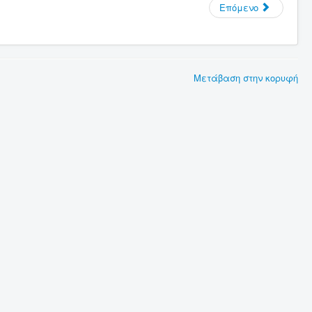
Επόμενο
Μετάβαση στην κορυφή