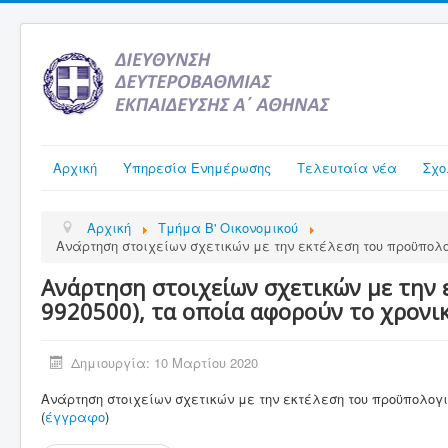
Αρχική
Υπηρεσία Ενημέρωσης
Τελευταία νέα
Σχο
Αρχική
Τμήμα Β' Οικονομικού
Ανάρτηση στοιχείων σχετικών με την εκτέλεση του προϋπολογι
Ανάρτηση στοιχείων σχετικών με την ε
9920500), τα οποία αφορούν το χρονικ
Δημιουργία: 10 Μαρτίου 2020
Ανάρτηση στοιχείων σχετικών με την εκτέλεση του προϋπολογισμ
(
έγγραφο
)