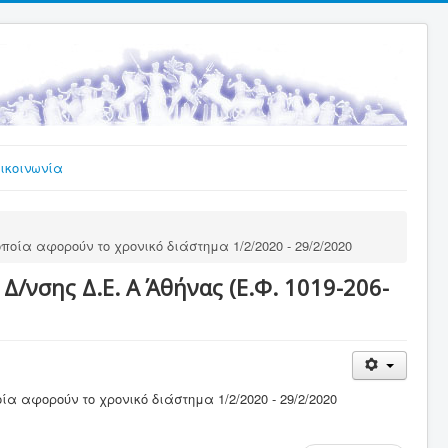
ικοινωνία
ποία αφορούν το χρονικό διάστημα 1/2/2020 - 29/2/2020
νσης Δ.Ε. Α΄ Αθήνας (Ε.Φ. 1019-206-
ία αφορούν το χρονικό διάστημα 1/2/2020 - 29/2/2020