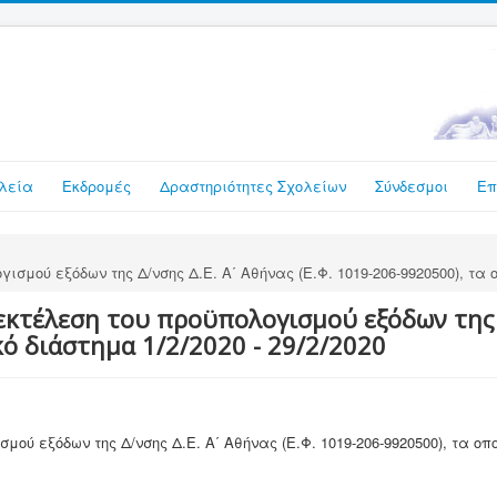
λεία
Εκδρομές
Δραστηριότητες Σχολείων
Σύνδεσμοι
Επ
σμού εξόδων της Δ/νσης Δ.Ε. Α΄ Αθήνας (Ε.Φ. 1019-206-9920500), τα ο
κτέλεση του προϋπολογισμού εξόδων της Δ/
ό διάστημα 1/2/2020 - 29/2/2020
ού εξόδων της Δ/νσης Δ.Ε. Α΄ Αθήνας (Ε.Φ. 1019-206-9920500), τα οπο