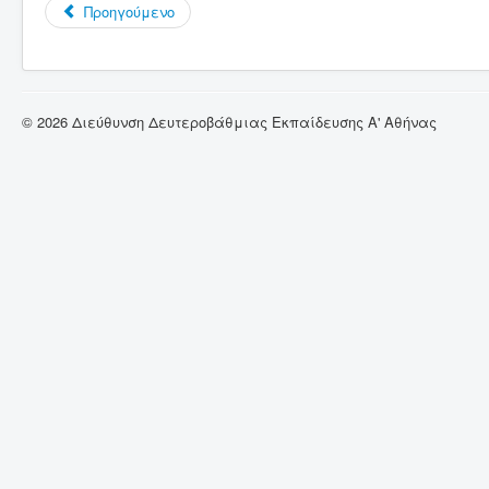
Προηγούμενο
© 2026 Διεύθυνση Δευτεροβάθμιας Εκπαίδευσης Α' Αθήνας